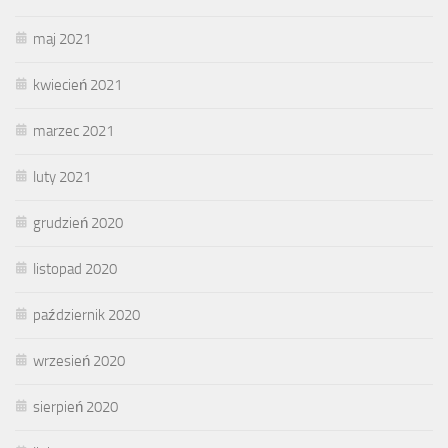
maj 2021
kwiecień 2021
marzec 2021
luty 2021
grudzień 2020
listopad 2020
październik 2020
wrzesień 2020
sierpień 2020