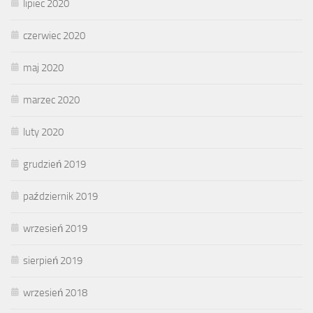
lipiec 2020
czerwiec 2020
maj 2020
marzec 2020
luty 2020
grudzień 2019
październik 2019
wrzesień 2019
sierpień 2019
wrzesień 2018