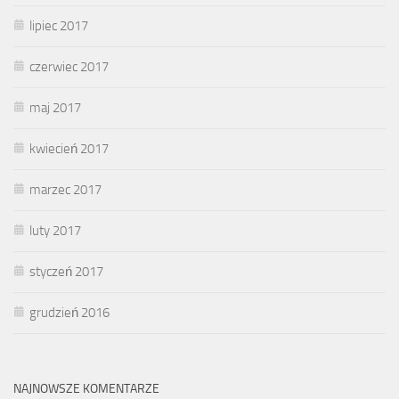
lipiec 2017
czerwiec 2017
maj 2017
kwiecień 2017
marzec 2017
luty 2017
styczeń 2017
grudzień 2016
NAJNOWSZE KOMENTARZE