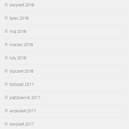
sierpień 2018
lipiec 2018
maj 2018
marzec 2018
luty 2018
styczeń 2018
listopad 2017
październik 2017
wrzesień 2017
sierpień 2017