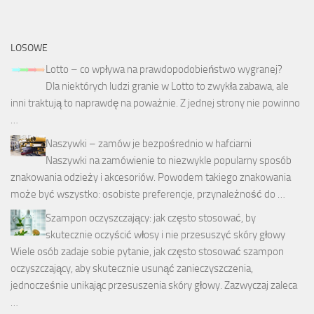
LOSOWE
Lotto – co wpływa na prawdopodobieństwo wygranej?
Dla niektórych ludzi granie w Lotto to zwykła zabawa, ale
inni traktują to naprawdę na poważnie. Z jednej strony nie powinno
…
Naszywki – zamów je bezpośrednio w hafciarni
Naszywki na zamówienie to niezwykle popularny sposób
znakowania odzieży i akcesoriów. Powodem takiego znakowania
może być wszystko: osobiste preferencje, przynależność do …
Szampon oczyszczający: jak często stosować, by
skutecznie oczyścić włosy i nie przesuszyć skóry głowy
Wiele osób zadaje sobie pytanie, jak często stosować szampon
oczyszczający, aby skutecznie usunąć zanieczyszczenia,
jednocześnie unikając przesuszenia skóry głowy. Zazwyczaj zaleca
…