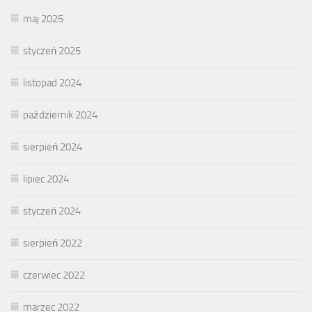
maj 2025
styczeń 2025
listopad 2024
październik 2024
sierpień 2024
lipiec 2024
styczeń 2024
sierpień 2022
czerwiec 2022
marzec 2022