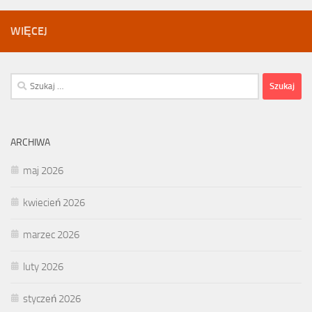
WIĘCEJ
Szukaj:
ARCHIWA
maj 2026
kwiecień 2026
marzec 2026
luty 2026
styczeń 2026