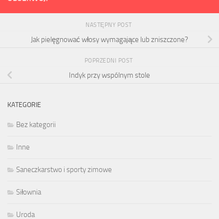
NASTĘPNY POST
Jak pielęgnować włosy wymagające lub zniszczone?
POPRZEDNI POST
Indyk przy wspólnym stole
KATEGORIE
Bez kategorii
Inne
Saneczkarstwo i sporty zimowe
Siłownia
Uroda