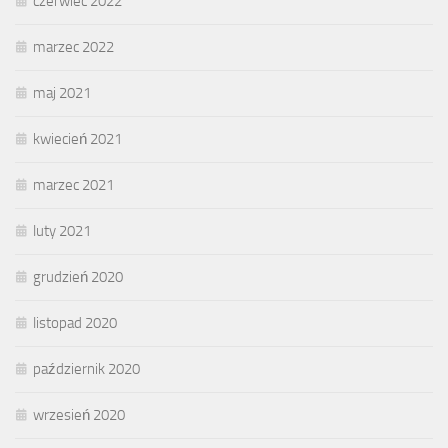
czerwiec 2022
marzec 2022
maj 2021
kwiecień 2021
marzec 2021
luty 2021
grudzień 2020
listopad 2020
październik 2020
wrzesień 2020