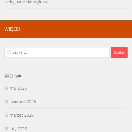
pielęgnację skóry głowy
WIĘCEJ
Szukaj:
ARCHIWA
maj 2026
kwiecień 2026
marzec 2026
luty 2026