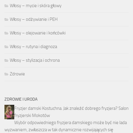
Włosy – mycie i skóra głowy
Włosy – odżywianie i PEH
Włosy – olejowanie i końcówki
Włosy – rutyna i diagnoza
Włosy – stylizacja i ochrona
Zdrowie
ZDROWIE I URODA
Fryzjer damski Kostuchna. Jak znaleźć dobrego fryzjera? Salon
fryzjerski Mokotów
Wybór odpowiedniego fryzjera damskiego może być nie lada
wyzwaniem, zwłaszcza w tak dynamicznie rozwijających się