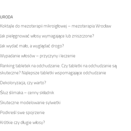
URODA
Koktajle do mezoterapii mikroigłowej – mezoterapia Wrocław
Jak pielęgnować włosy wymagające lub zniszczone?
Jak wydać mało, a wyglądać drogo?
Wypadanie włosów – przyczyny i leczenie
Ranking tabletek na odchudzanie. Czy tabletki na odchudzanie są
skuteczne? Najlepsze tabletki wspomagające odchudzanie
Dekoloryzacja, czy warto?
Śluz ślimaka – cenny składnik
Skuteczne modelowanie sylwetki
Podkreśl swe spojrzenie
Krótkie czy długie włosy?