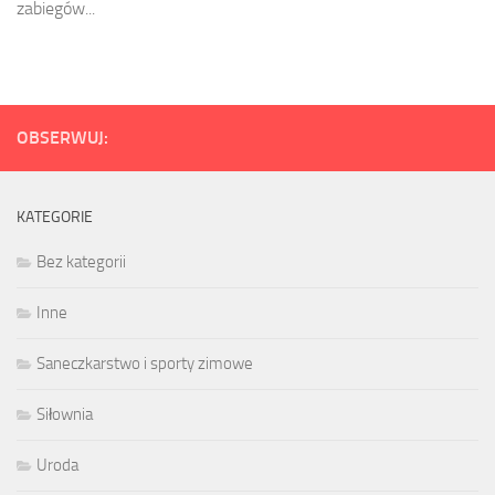
zabiegów...
OBSERWUJ:
KATEGORIE
Bez kategorii
Inne
Saneczkarstwo i sporty zimowe
Siłownia
Uroda