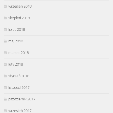
wrzesień 2018
sierpień 2018
lipiec 2018
maj 2018
marzec 2018
luty 2018
styczeń 2018
listopad 2017
październik 2017
wrzesień 2017