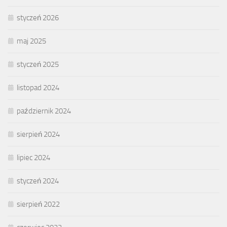
styczeń 2026
maj 2025
styczeń 2025
listopad 2024
październik 2024
sierpień 2024
lipiec 2024
styczeń 2024
sierpień 2022