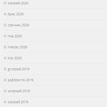
sierpień 2020
lipiec 2020
czerwiec 2020
maj 2020
marzec 2020
luty 2020
grudzień 2019
październik 2019
wrzesień 2019
sierpień 2019