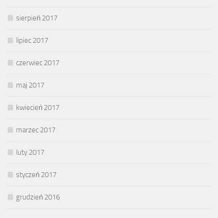
sierpień 2017
lipiec 2017
czerwiec 2017
maj 2017
kwiecień 2017
marzec 2017
luty 2017
styczeń 2017
grudzień 2016