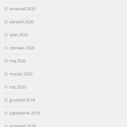
wrzesień 2020
sierpień 2020
lipiec 2020
czerwiec 2020
maj 2020
marzec 2020
luty 2020
grudzień 2019
październik 2019
wrzesień 2019