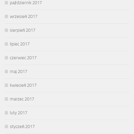
październik 2017
wrzesień 2017
sierpień 2017
lipiec 2017
czerwiec 2017
maj 2017
kwiecień 2017
marzec 2017
luty 2017
styczeń 2017