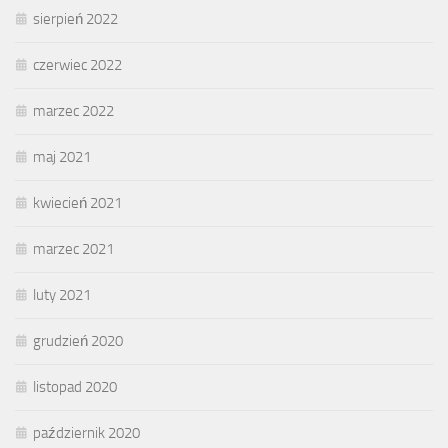
sierpień 2022
czerwiec 2022
marzec 2022
maj 2021
kwiecień 2021
marzec 2021
luty 2021
grudzień 2020
listopad 2020
październik 2020