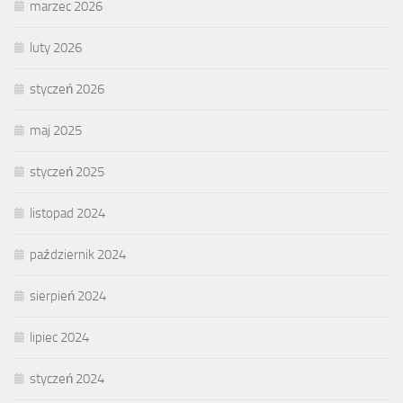
marzec 2026
luty 2026
styczeń 2026
maj 2025
styczeń 2025
listopad 2024
październik 2024
sierpień 2024
lipiec 2024
styczeń 2024