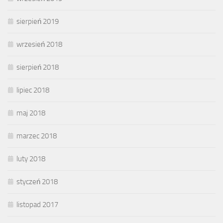
sierpień 2019
wrzesień 2018
sierpień 2018
lipiec 2018
maj 2018
marzec 2018
luty 2018
styczeń 2018
listopad 2017