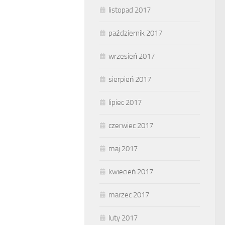
listopad 2017
październik 2017
wrzesień 2017
sierpień 2017
lipiec 2017
czerwiec 2017
maj 2017
kwiecień 2017
marzec 2017
luty 2017