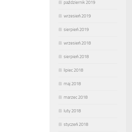
październik 2019
wrzesień 2019
sierpień 2019
wrzesień 2018
sierpień 2018
lipiec 2018
maj 2018
marzec 2018
luty 2018
styczeń 2018