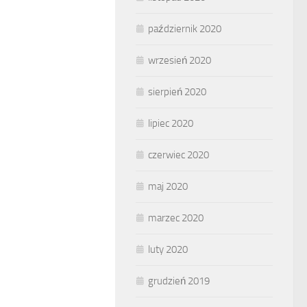
październik 2020
wrzesień 2020
sierpień 2020
lipiec 2020
czerwiec 2020
maj 2020
marzec 2020
luty 2020
grudzień 2019