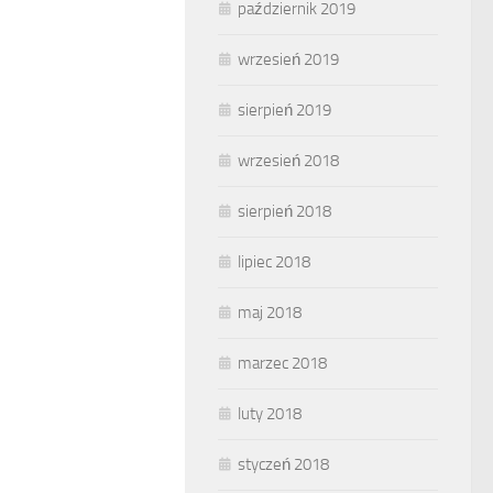
październik 2019
wrzesień 2019
sierpień 2019
wrzesień 2018
sierpień 2018
lipiec 2018
maj 2018
marzec 2018
luty 2018
styczeń 2018