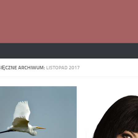
SIĘCZNE ARCHIWUM:
LISTOPAD 2017