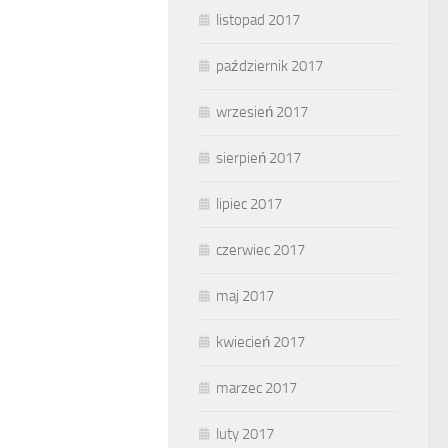
listopad 2017
październik 2017
wrzesień 2017
sierpień 2017
lipiec 2017
czerwiec 2017
maj 2017
kwiecień 2017
marzec 2017
luty 2017