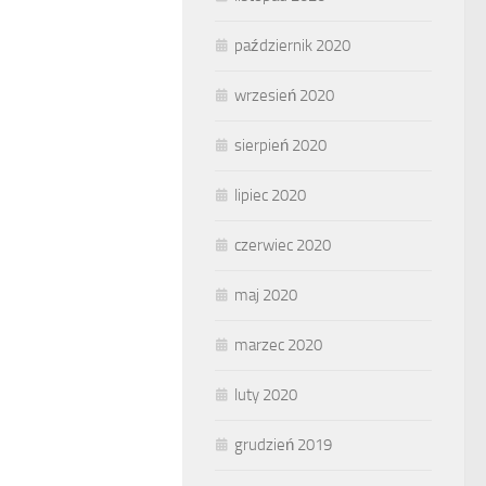
październik 2020
wrzesień 2020
sierpień 2020
lipiec 2020
czerwiec 2020
maj 2020
marzec 2020
luty 2020
grudzień 2019