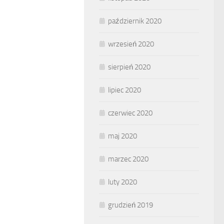
październik 2020
wrzesień 2020
sierpień 2020
lipiec 2020
czerwiec 2020
maj 2020
marzec 2020
luty 2020
grudzień 2019