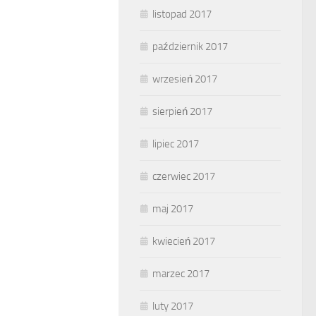
listopad 2017
październik 2017
wrzesień 2017
sierpień 2017
lipiec 2017
czerwiec 2017
maj 2017
kwiecień 2017
marzec 2017
luty 2017