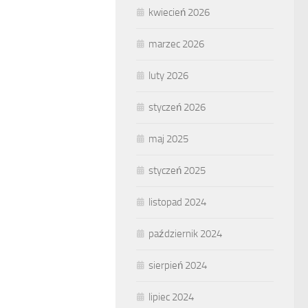
kwiecień 2026
marzec 2026
luty 2026
styczeń 2026
maj 2025
styczeń 2025
listopad 2024
październik 2024
sierpień 2024
lipiec 2024