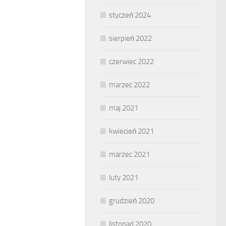
styczeń 2024
sierpień 2022
czerwiec 2022
marzec 2022
maj 2021
kwiecień 2021
marzec 2021
luty 2021
grudzień 2020
listopad 2020