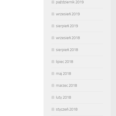
październik 2019
wrzesień 2019
sierpień 2019
wrzesień 2018
sierpień 2018
lipiec 2018
maj 2018
marzec 2018
luty 2018
styczeń 2018