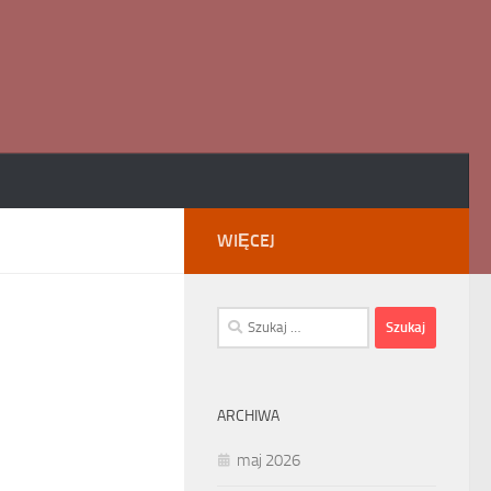
WIĘCEJ
Szukaj:
ARCHIWA
maj 2026