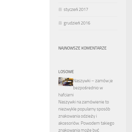
styczeń 2017
grudzień 2016
NAJNOWSZE KOMENTARZE
LOSOWE
Naszywki – zamów je
bezpośrednio w
hafciarni
Naszywki na zamówienie to
niezwykle popularny sposób
znakowania odzieży i
akcesoriów. Powodem takiego
znakowania może być