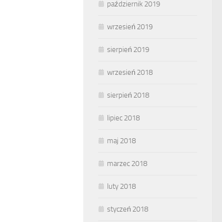
październik 2019
wrzesień 2019
sierpień 2019
wrzesień 2018
sierpień 2018
lipiec 2018
maj 2018
marzec 2018
luty 2018
styczeń 2018