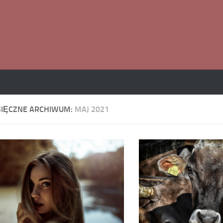
SIĘCZNE ARCHIWUM:
MAJ 2021