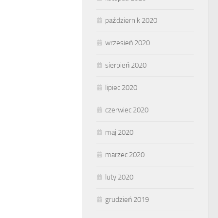
październik 2020
wrzesień 2020
sierpień 2020
lipiec 2020
czerwiec 2020
maj 2020
marzec 2020
luty 2020
grudzień 2019