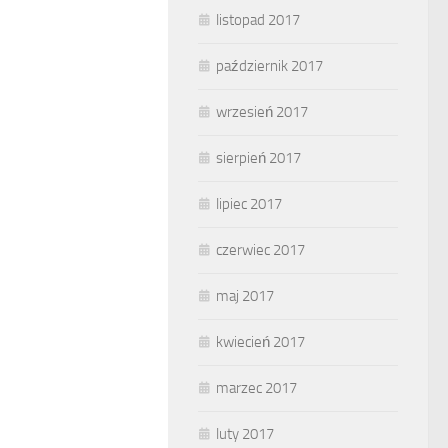
listopad 2017
październik 2017
wrzesień 2017
sierpień 2017
lipiec 2017
czerwiec 2017
maj 2017
kwiecień 2017
marzec 2017
luty 2017