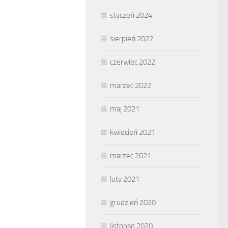
styczeń 2024
sierpień 2022
czerwiec 2022
marzec 2022
maj 2021
kwiecień 2021
marzec 2021
luty 2021
grudzień 2020
listopad 2020