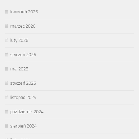
kwiecień 2026
marzec 2026
luty 2026
styczeń 2026
maj 2025
styczeń 2025
listopad 2024
październik 2024
sierpień 2024