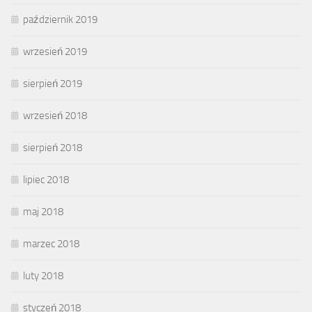
październik 2019
wrzesień 2019
sierpień 2019
wrzesień 2018
sierpień 2018
lipiec 2018
maj 2018
marzec 2018
luty 2018
styczeń 2018