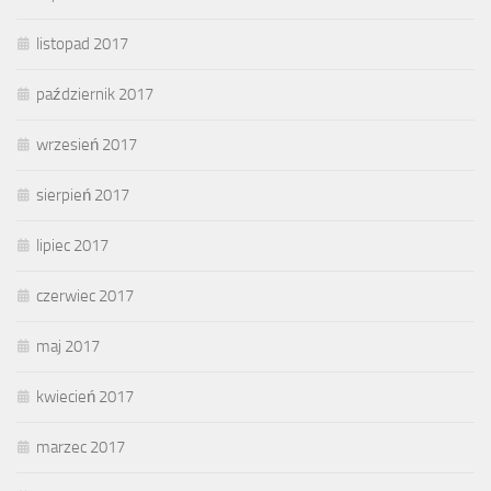
listopad 2017
październik 2017
wrzesień 2017
sierpień 2017
lipiec 2017
czerwiec 2017
maj 2017
kwiecień 2017
marzec 2017