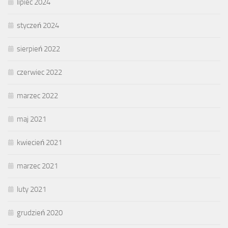
lipiec 2024
styczeń 2024
sierpień 2022
czerwiec 2022
marzec 2022
maj 2021
kwiecień 2021
marzec 2021
luty 2021
grudzień 2020