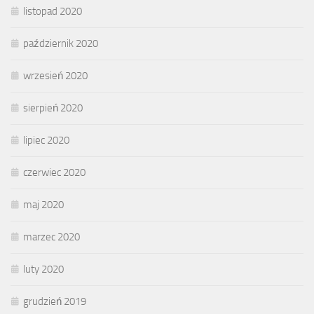
listopad 2020
październik 2020
wrzesień 2020
sierpień 2020
lipiec 2020
czerwiec 2020
maj 2020
marzec 2020
luty 2020
grudzień 2019