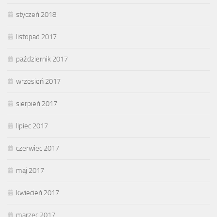
styczeń 2018
listopad 2017
październik 2017
wrzesień 2017
sierpień 2017
lipiec 2017
czerwiec 2017
maj 2017
kwiecień 2017
marzec 2017