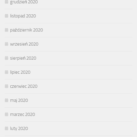
grudzień 2020
listopad 2020
październik 2020
wrzesień 2020
sierpień 2020
lipiec 2020
czerwiec 2020
maj 2020
marzec 2020
luty 2020