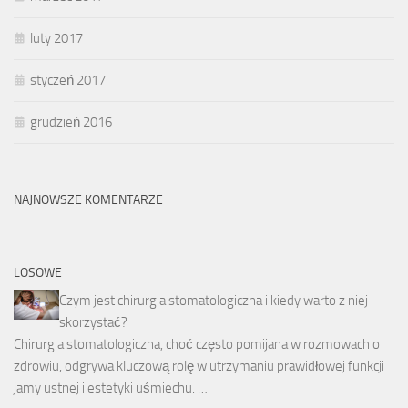
luty 2017
styczeń 2017
grudzień 2016
NAJNOWSZE KOMENTARZE
LOSOWE
Czym jest chirurgia stomatologiczna i kiedy warto z niej
skorzystać?
Chirurgia stomatologiczna, choć często pomijana w rozmowach o
zdrowiu, odgrywa kluczową rolę w utrzymaniu prawidłowej funkcji
jamy ustnej i estetyki uśmiechu. …