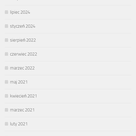
lipiec 2024
styczeń 2024
sierpień 2022
czerwiec 2022
marzec 2022
maj 2021
kwiecień 2021
marzec 2021
luty 2021