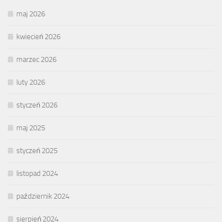
maj 2026
kwiecień 2026
marzec 2026
luty 2026
styczeń 2026
maj 2025
styczeń 2025
listopad 2024
październik 2024
sierpień 2024