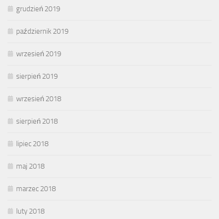
grudzień 2019
październik 2019
wrzesień 2019
sierpień 2019
wrzesień 2018
sierpień 2018
lipiec 2018
maj 2018
marzec 2018
luty 2018