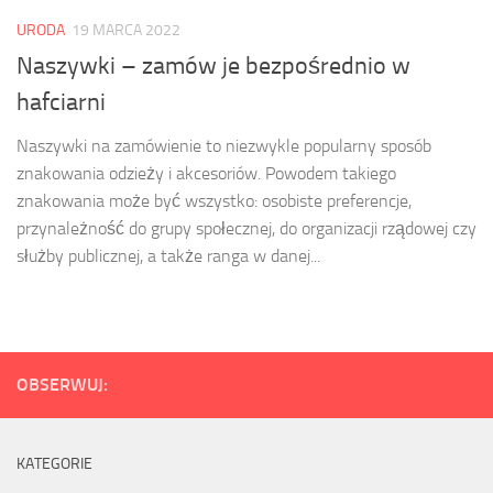
URODA
19 MARCA 2022
Naszywki – zamów je bezpośrednio w
hafciarni
Naszywki na zamówienie to niezwykle popularny sposób
znakowania odzieży i akcesoriów. Powodem takiego
znakowania może być wszystko: osobiste preferencje,
przynależność do grupy społecznej, do organizacji rządowej czy
służby publicznej, a także ranga w danej...
OBSERWUJ:
KATEGORIE