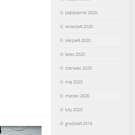
październik 2020
wrzesień 2020
sierpień 2020
lipiec 2020
czerwiec 2020
maj 2020
marzec 2020
luty 2020
grudzień 2019