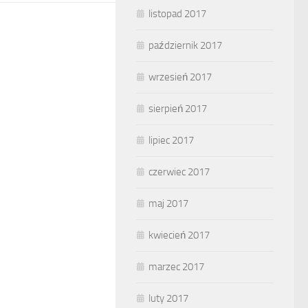
listopad 2017
październik 2017
wrzesień 2017
sierpień 2017
lipiec 2017
czerwiec 2017
maj 2017
kwiecień 2017
marzec 2017
luty 2017