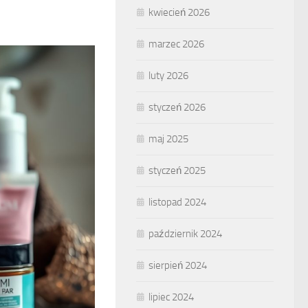
kwiecień 2026
marzec 2026
luty 2026
styczeń 2026
maj 2025
styczeń 2025
listopad 2024
październik 2024
sierpień 2024
lipiec 2024