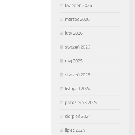
kwiecień 2026
marzec 2026
luty 2026
styczeń 2026
maj 2025
styczeń 2025
listopad 2024
październik 2024
sierpień 2024
lipiec 2024