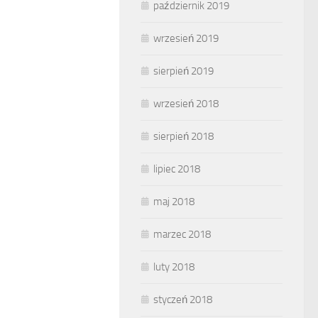
październik 2019
wrzesień 2019
sierpień 2019
wrzesień 2018
sierpień 2018
lipiec 2018
maj 2018
marzec 2018
luty 2018
styczeń 2018