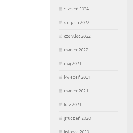
styczeń 2024
sierpień 2022
czerwiec 2022
marzec 2022
maj 2021
kwiecień 2021
marzec 2021
luty 2021
grudzień 2020
listopad 2020