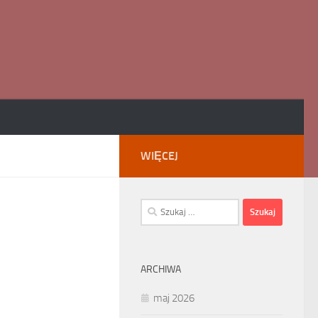
WIĘCEJ
Szukaj:
ARCHIWA
maj 2026