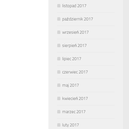
listopad 2017
październik 2017
wrzesień 2017
sierpień 2017
lipiec 2017
czerwiec 2017
maj 2017
kwiecień 2017
marzec 2017
luty 2017