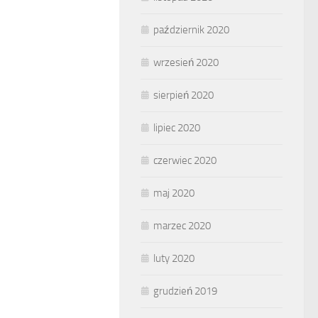
październik 2020
wrzesień 2020
sierpień 2020
lipiec 2020
czerwiec 2020
maj 2020
marzec 2020
luty 2020
grudzień 2019