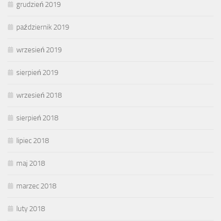
grudzień 2019
październik 2019
wrzesień 2019
sierpień 2019
wrzesień 2018
sierpień 2018
lipiec 2018
maj 2018
marzec 2018
luty 2018