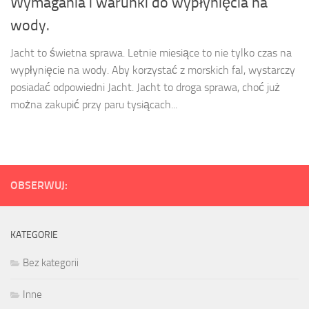
Wymagania i warunki do wypłynięcia na
wody.
Jacht to świetna sprawa. Letnie miesiące to nie tylko czas na
wypłynięcie na wody. Aby korzystać z morskich fal, wystarczy
posiadać odpowiedni Jacht. Jacht to droga sprawa, choć już
można zakupić przy paru tysiącach...
OBSERWUJ:
KATEGORIE
Bez kategorii
Inne