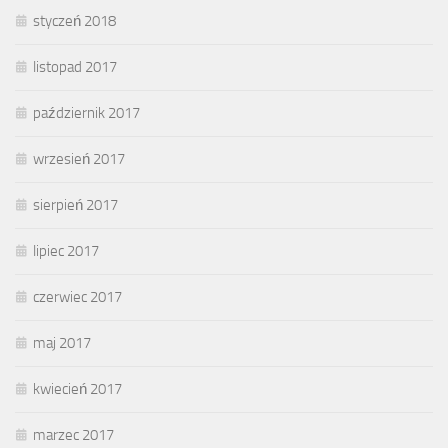
styczeń 2018
listopad 2017
październik 2017
wrzesień 2017
sierpień 2017
lipiec 2017
czerwiec 2017
maj 2017
kwiecień 2017
marzec 2017