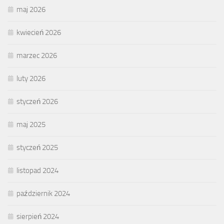
maj 2026
kwiecień 2026
marzec 2026
luty 2026
styczeń 2026
maj 2025
styczeń 2025
listopad 2024
październik 2024
sierpień 2024