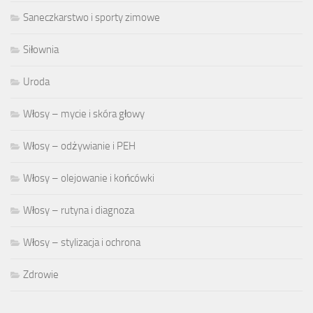
Saneczkarstwo i sporty zimowe
Siłownia
Uroda
Włosy – mycie i skóra głowy
Włosy – odżywianie i PEH
Włosy – olejowanie i końcówki
Włosy – rutyna i diagnoza
Włosy – stylizacja i ochrona
Zdrowie