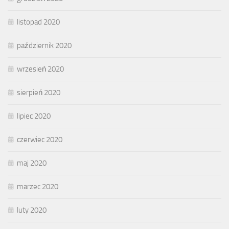
listopad 2020
październik 2020
wrzesień 2020
sierpień 2020
lipiec 2020
czerwiec 2020
maj 2020
marzec 2020
luty 2020