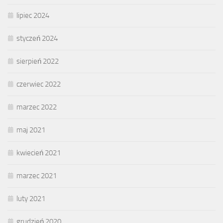
lipiec 2024
styczeń 2024
sierpień 2022
czerwiec 2022
marzec 2022
maj 2021
kwiecień 2021
marzec 2021
luty 2021
grudzień 2020