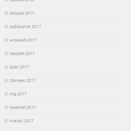
listopad 2017
październik 2017
wrzesień 2017
sierpień 2017
lipiec 2017
czerwiec 2017
maj 2017
kwiecień 2017
marzec 2017