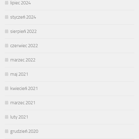
lipiec 2024
styczeń 2024
sierpień 2022
czerwiec 2022
marzec 2022
maj 2021
kwiecień 2021
marzec 2021
luty 2021
grudzień 2020