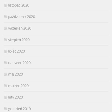
listopad 2020
październik 2020
wrzesień 2020
sierpień 2020
lipiec 2020
czerwiec 2020
maj 2020
marzec 2020
luty 2020
grudzień 2019