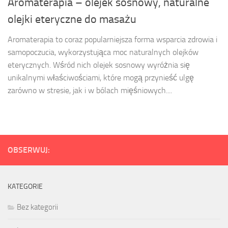
Aromaterapia – olejek sosnowy, naturalne
olejki eteryczne do masażu
Aromaterapia to coraz popularniejsza forma wsparcia zdrowia i
samopoczucia, wykorzystująca moc naturalnych olejków
eterycznych. Wśród nich olejek sosnowy wyróżnia się
unikalnymi właściwościami, które mogą przynieść ulgę
zarówno w stresie, jak i w bólach mięśniowych....
OBSERWUJ:
KATEGORIE
Bez kategorii