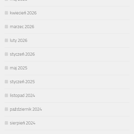
kwiecień 2026
marzec 2026
luty 2026
styczeń 2026
maj 2025
styczeń 2025
listopad 2024
październik 2024
sierpień 2024