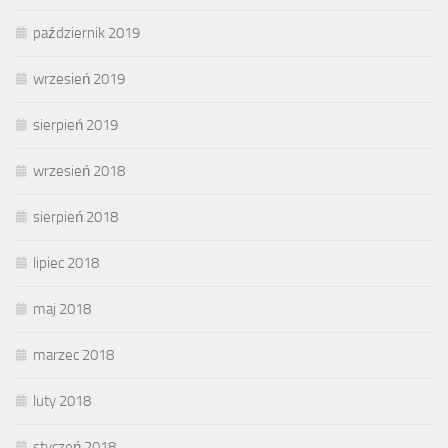
październik 2019
wrzesień 2019
sierpień 2019
wrzesień 2018
sierpień 2018
lipiec 2018
maj 2018
marzec 2018
luty 2018
styczeń 2018