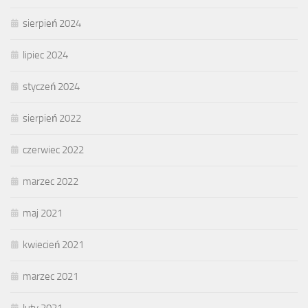
sierpień 2024
lipiec 2024
styczeń 2024
sierpień 2022
czerwiec 2022
marzec 2022
maj 2021
kwiecień 2021
marzec 2021
luty 2021