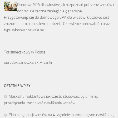
Domowe SPA dla włosów: jak rozpoznać potrzeby włosów i
dobrać skuteczne zabiegi pielęgnacyjne
Przygotowując się do domowego SPA dla włosów, kluczowe jest
zrozumienie ich unikalnych potrzeb. Określenie porowatości oraz
typu włosów pozwala na …
Tor saneczkowy w Polsce
ośrodek saneczkarski – sanki
OSTATNIE WPISY
Maska humektantowa jak często stosować, by uniknąć
przeciążenia i zachować nawilżenie włosów
Plan pielęgnacji włosów na 4 tygodnie: harmonogram nawilżania,