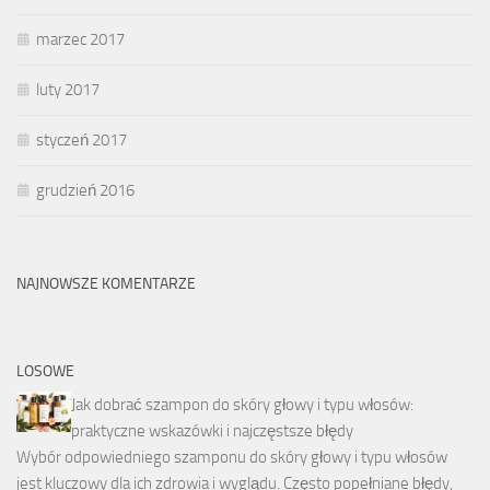
marzec 2017
luty 2017
styczeń 2017
grudzień 2016
NAJNOWSZE KOMENTARZE
LOSOWE
Jak dobrać szampon do skóry głowy i typu włosów:
praktyczne wskazówki i najczęstsze błędy
Wybór odpowiedniego szamponu do skóry głowy i typu włosów
jest kluczowy dla ich zdrowia i wyglądu. Często popełniane błędy,