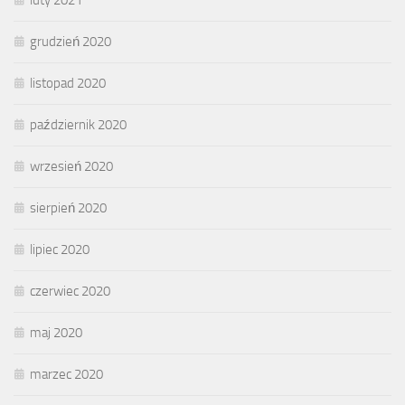
grudzień 2020
listopad 2020
październik 2020
wrzesień 2020
sierpień 2020
lipiec 2020
czerwiec 2020
maj 2020
marzec 2020