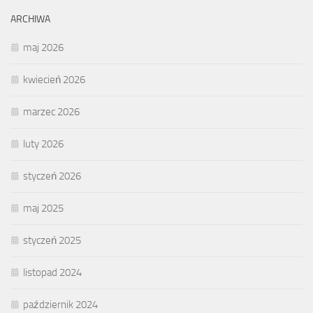
ARCHIWA
maj 2026
kwiecień 2026
marzec 2026
luty 2026
styczeń 2026
maj 2025
styczeń 2025
listopad 2024
październik 2024