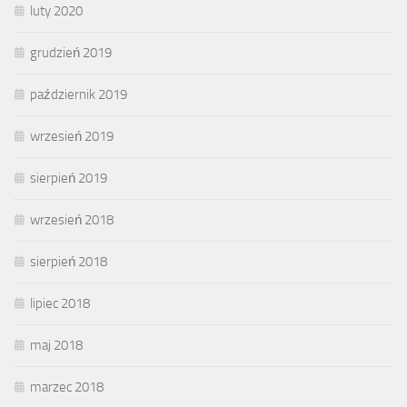
luty 2020
grudzień 2019
październik 2019
wrzesień 2019
sierpień 2019
wrzesień 2018
sierpień 2018
lipiec 2018
maj 2018
marzec 2018