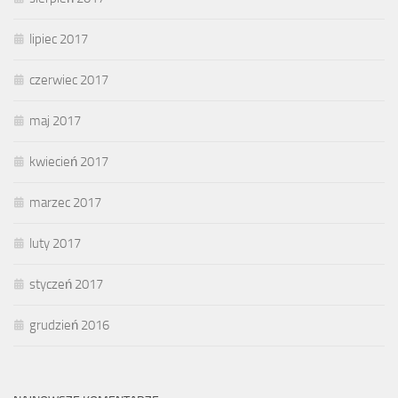
lipiec 2017
czerwiec 2017
maj 2017
kwiecień 2017
marzec 2017
luty 2017
styczeń 2017
grudzień 2016