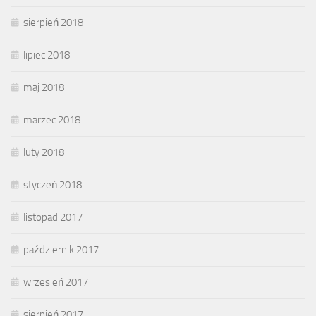
sierpień 2018
lipiec 2018
maj 2018
marzec 2018
luty 2018
styczeń 2018
listopad 2017
październik 2017
wrzesień 2017
sierpień 2017