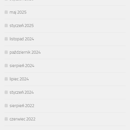
maj 2025
styczeń 2025
listopad 2024
październik 2024
sierpień 2024
lipiec 2024
styczeń 2024
sierpień 2022
czerwiec 2022