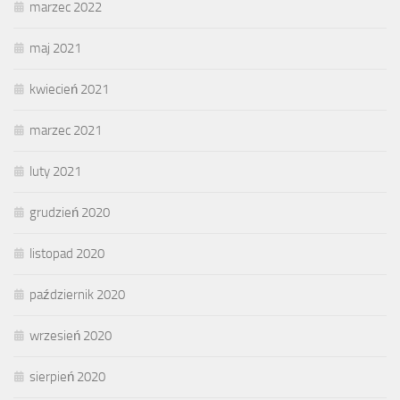
marzec 2022
maj 2021
kwiecień 2021
marzec 2021
luty 2021
grudzień 2020
listopad 2020
październik 2020
wrzesień 2020
sierpień 2020