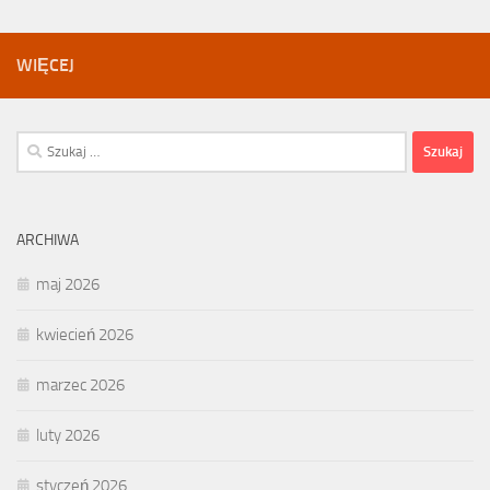
WIĘCEJ
Szukaj:
ARCHIWA
maj 2026
kwiecień 2026
marzec 2026
luty 2026
styczeń 2026