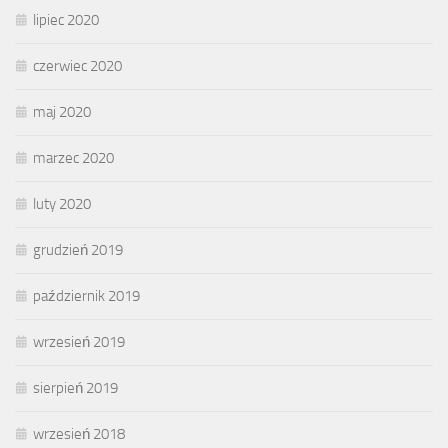
lipiec 2020
czerwiec 2020
maj 2020
marzec 2020
luty 2020
grudzień 2019
październik 2019
wrzesień 2019
sierpień 2019
wrzesień 2018