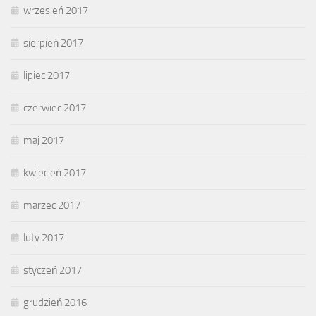
wrzesień 2017
sierpień 2017
lipiec 2017
czerwiec 2017
maj 2017
kwiecień 2017
marzec 2017
luty 2017
styczeń 2017
grudzień 2016