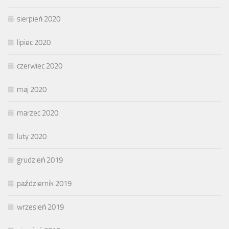
sierpień 2020
lipiec 2020
czerwiec 2020
maj 2020
marzec 2020
luty 2020
grudzień 2019
październik 2019
wrzesień 2019