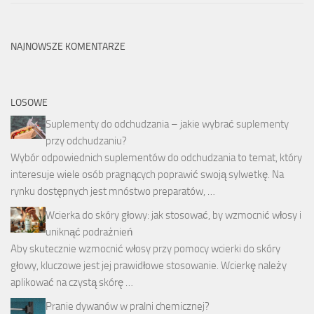
NAJNOWSZE KOMENTARZE
LOSOWE
Suplementy do odchudzania – jakie wybrać suplementy
przy odchudzaniu?
Wybór odpowiednich suplementów do odchudzania to temat, który
interesuje wiele osób pragnących poprawić swoją sylwetkę. Na
rynku dostępnych jest mnóstwo preparatów, …
Wcierka do skóry głowy: jak stosować, by wzmocnić włosy i
uniknąć podrażnień
Aby skutecznie wzmocnić włosy przy pomocy wcierki do skóry
głowy, kluczowe jest jej prawidłowe stosowanie. Wcierkę należy
aplikować na czystą skórę …
Pranie dywanów w pralni chemicznej?