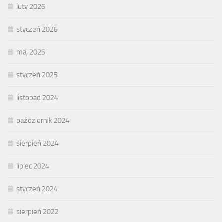
luty 2026
styczeń 2026
maj 2025
styczeń 2025
listopad 2024
październik 2024
sierpień 2024
lipiec 2024
styczeń 2024
sierpień 2022