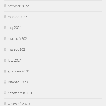
czerwiec 2022
marzec 2022
maj 2021
kwiecień 2021
marzec 2021
luty 2021
grudzień 2020
listopad 2020
październik 2020
wrzesień 2020