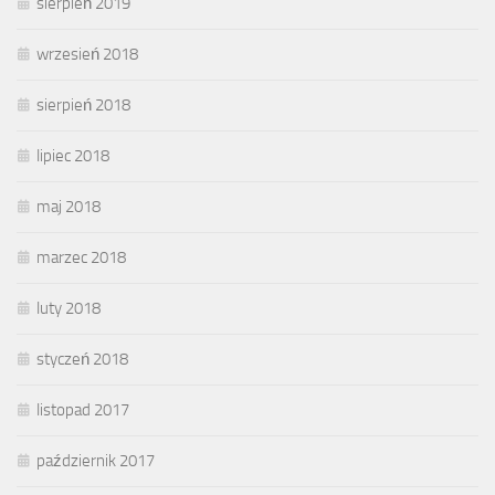
sierpień 2019
wrzesień 2018
sierpień 2018
lipiec 2018
maj 2018
marzec 2018
luty 2018
styczeń 2018
listopad 2017
październik 2017