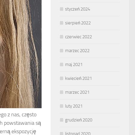
styczeń 2024
sierpień 2022
czerwiec 2022
marzec 2022
maj 2021
kwiecień 2021
marzec 2021
luty 2021
go z nas, często
grudzień 2020
ich powstawania są
erną ekspozycję
listopad 2020