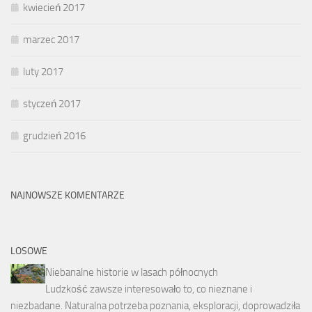
kwiecień 2017
marzec 2017
luty 2017
styczeń 2017
grudzień 2016
NAJNOWSZE KOMENTARZE
LOSOWE
Niebanalne historie w lasach północnych
Ludzkość zawsze interesowało to, co nieznane i
niezbadane. Naturalna potrzeba poznania, eksploracji, doprowadziła