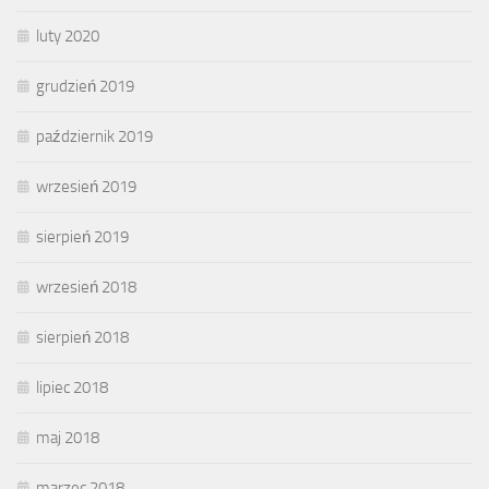
luty 2020
grudzień 2019
październik 2019
wrzesień 2019
sierpień 2019
wrzesień 2018
sierpień 2018
lipiec 2018
maj 2018
marzec 2018