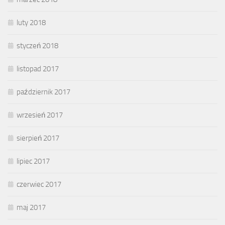
luty 2018
styczeń 2018
listopad 2017
październik 2017
wrzesień 2017
sierpień 2017
lipiec 2017
czerwiec 2017
maj 2017