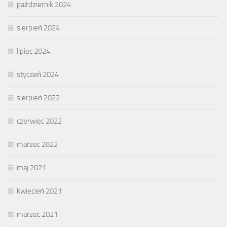
październik 2024
sierpień 2024
lipiec 2024
styczeń 2024
sierpień 2022
czerwiec 2022
marzec 2022
maj 2021
kwiecień 2021
marzec 2021