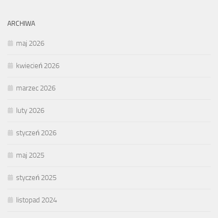
ARCHIWA
maj 2026
kwiecień 2026
marzec 2026
luty 2026
styczeń 2026
maj 2025
styczeń 2025
listopad 2024