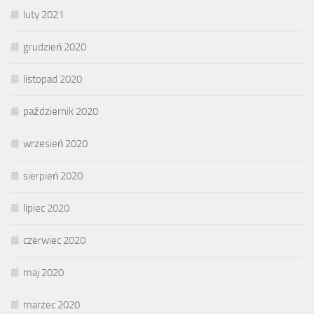
luty 2021
grudzień 2020
listopad 2020
październik 2020
wrzesień 2020
sierpień 2020
lipiec 2020
czerwiec 2020
maj 2020
marzec 2020