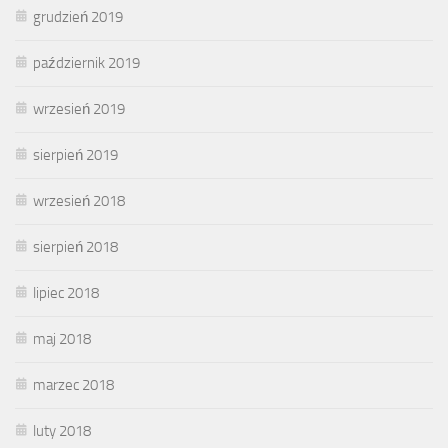
grudzień 2019
październik 2019
wrzesień 2019
sierpień 2019
wrzesień 2018
sierpień 2018
lipiec 2018
maj 2018
marzec 2018
luty 2018