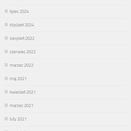
lipiec 2024
styczeń 2024
sierpień 2022
czerwiec 2022
marzec 2022
maj 2021
kwiecień 2021
marzec 2021
luty 2021