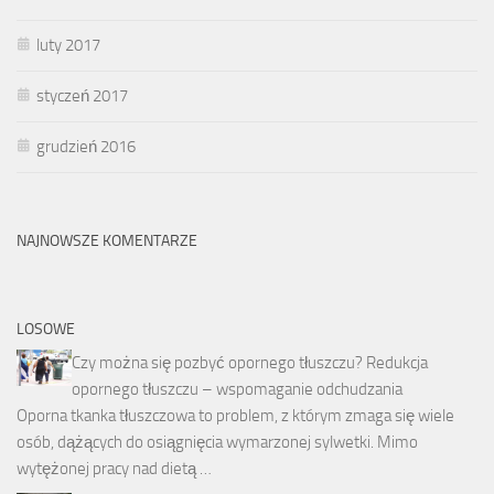
luty 2017
styczeń 2017
grudzień 2016
NAJNOWSZE KOMENTARZE
LOSOWE
Czy można się pozbyć opornego tłuszczu? Redukcja
opornego tłuszczu – wspomaganie odchudzania
Oporna tkanka tłuszczowa to problem, z którym zmaga się wiele
osób, dążących do osiągnięcia wymarzonej sylwetki. Mimo
wytężonej pracy nad dietą …