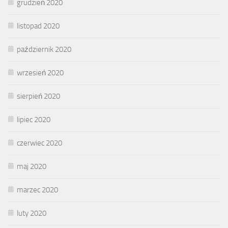
grudzień 2020
listopad 2020
październik 2020
wrzesień 2020
sierpień 2020
lipiec 2020
czerwiec 2020
maj 2020
marzec 2020
luty 2020