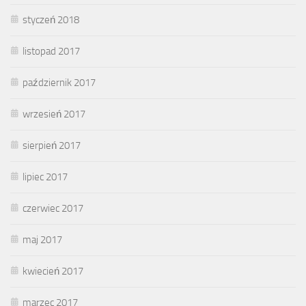
styczeń 2018
listopad 2017
październik 2017
wrzesień 2017
sierpień 2017
lipiec 2017
czerwiec 2017
maj 2017
kwiecień 2017
marzec 2017