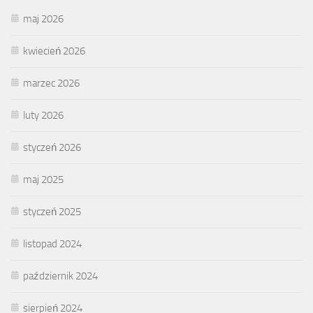
maj 2026
kwiecień 2026
marzec 2026
luty 2026
styczeń 2026
maj 2025
styczeń 2025
listopad 2024
październik 2024
sierpień 2024