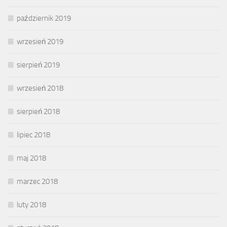
październik 2019
wrzesień 2019
sierpień 2019
wrzesień 2018
sierpień 2018
lipiec 2018
maj 2018
marzec 2018
luty 2018