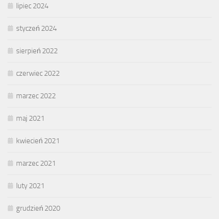
lipiec 2024
styczeń 2024
sierpień 2022
czerwiec 2022
marzec 2022
maj 2021
kwiecień 2021
marzec 2021
luty 2021
grudzień 2020