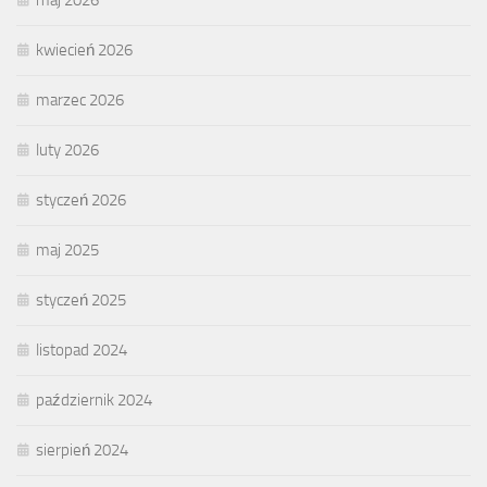
maj 2026
kwiecień 2026
marzec 2026
luty 2026
styczeń 2026
maj 2025
styczeń 2025
listopad 2024
październik 2024
sierpień 2024