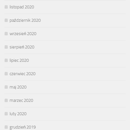
listopad 2020
październik 2020
wrzesień 2020
sierpień 2020
lipiec 2020
czerwiec 2020
maj 2020
marzec 2020
luty 2020
grudzień 2019