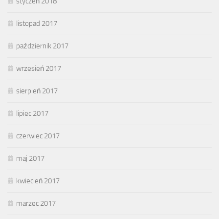
styczeń 2018
listopad 2017
październik 2017
wrzesień 2017
sierpień 2017
lipiec 2017
czerwiec 2017
maj 2017
kwiecień 2017
marzec 2017