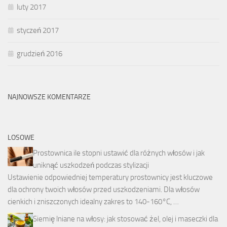
luty 2017
styczeń 2017
grudzień 2016
NAJNOWSZE KOMENTARZE
LOSOWE
Prostownica ile stopni ustawić dla różnych włosów i jak
uniknąć uszkodzeń podczas stylizacji
Ustawienie odpowiedniej temperatury prostownicy jest kluczowe
dla ochrony twoich włosów przed uszkodzeniami. Dla włosów
cienkich i zniszczonych idealny zakres to 140-160°C, …
Siemię lniane na włosy: jak stosować żel, olej i maseczki dla