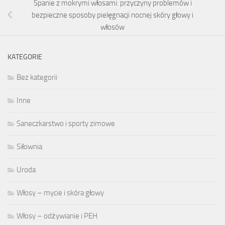
Spanie z mokrymi włosami: przyczyny problemów i
bezpieczne sposoby pielęgnacji nocnej skóry głowy i
włosów
KATEGORIE
Bez kategorii
Inne
Saneczkarstwo i sporty zimowe
Siłownia
Uroda
Włosy – mycie i skóra głowy
Włosy – odżywianie i PEH