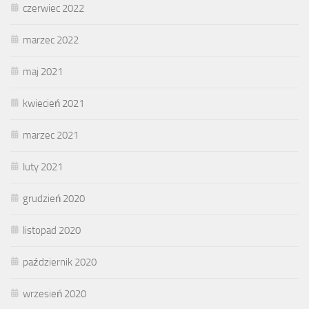
czerwiec 2022
marzec 2022
maj 2021
kwiecień 2021
marzec 2021
luty 2021
grudzień 2020
listopad 2020
październik 2020
wrzesień 2020