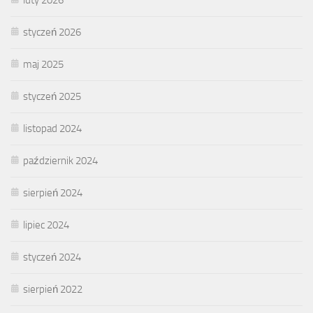
styczeń 2026
maj 2025
styczeń 2025
listopad 2024
październik 2024
sierpień 2024
lipiec 2024
styczeń 2024
sierpień 2022