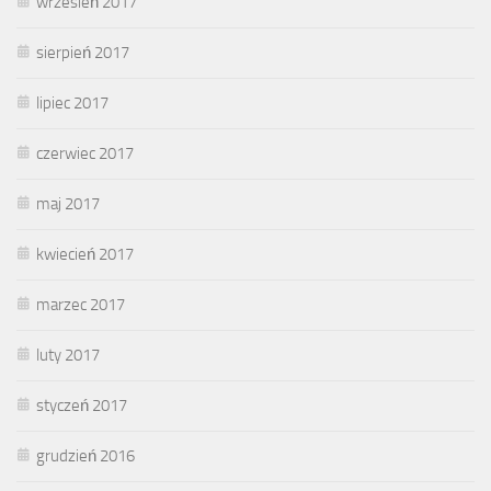
wrzesień 2017
sierpień 2017
lipiec 2017
czerwiec 2017
maj 2017
kwiecień 2017
marzec 2017
luty 2017
styczeń 2017
grudzień 2016