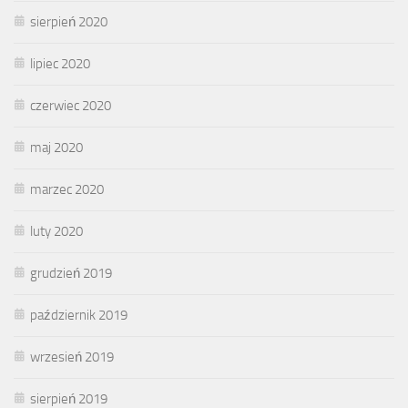
sierpień 2020
lipiec 2020
czerwiec 2020
maj 2020
marzec 2020
luty 2020
grudzień 2019
październik 2019
wrzesień 2019
sierpień 2019