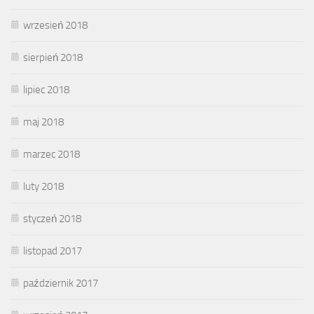
wrzesień 2018
sierpień 2018
lipiec 2018
maj 2018
marzec 2018
luty 2018
styczeń 2018
listopad 2017
październik 2017