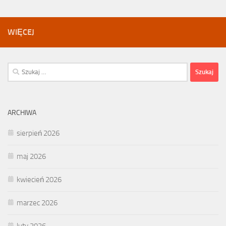
WIĘCEJ
Szukaj:
ARCHIWA
sierpień 2026
maj 2026
kwiecień 2026
marzec 2026
luty 2026