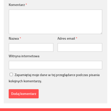
Komentarz
*
Nazwa
*
Adres email
*
Witryna internetowa
Zapamiętaj moje dane w tej przeglądarce podczas pisania
kolejnych komentarzy.