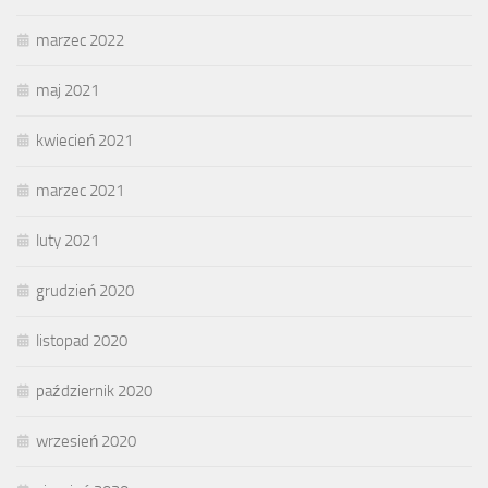
marzec 2022
maj 2021
kwiecień 2021
marzec 2021
luty 2021
grudzień 2020
listopad 2020
październik 2020
wrzesień 2020