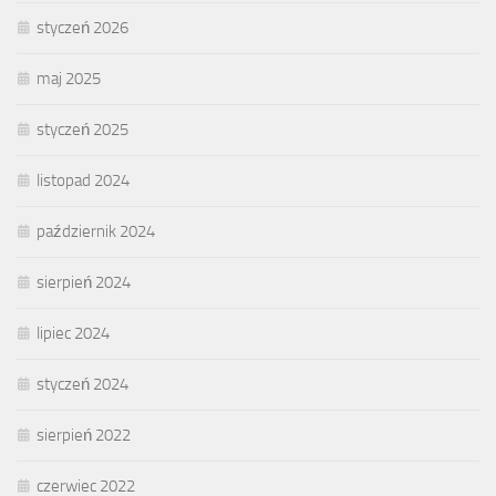
styczeń 2026
maj 2025
styczeń 2025
listopad 2024
październik 2024
sierpień 2024
lipiec 2024
styczeń 2024
sierpień 2022
czerwiec 2022