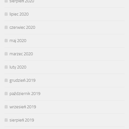
sierpień 2020
lipiec 2020
czerwiec 2020
maj 2020
marzec 2020
luty 2020
grudzień 2019
październik 2019
wrzesień 2019
sierpień 2019