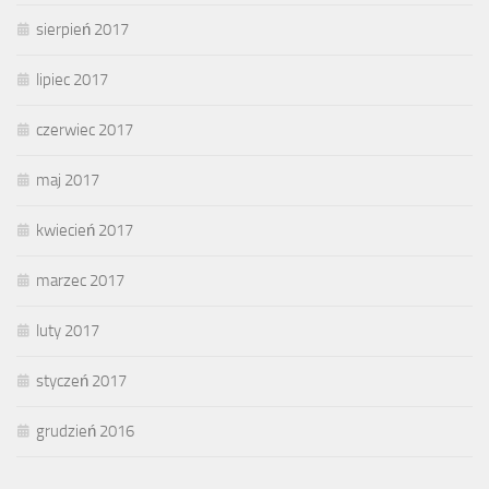
sierpień 2017
lipiec 2017
czerwiec 2017
maj 2017
kwiecień 2017
marzec 2017
luty 2017
styczeń 2017
grudzień 2016