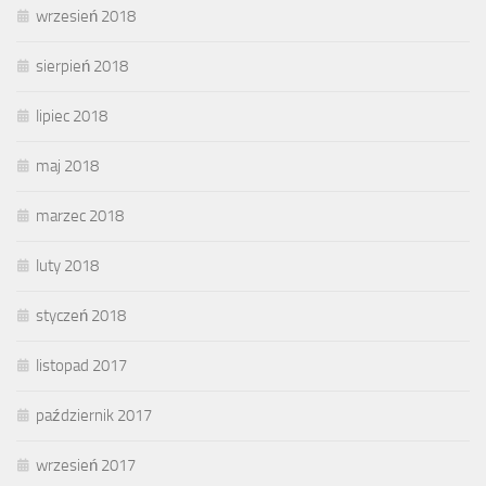
wrzesień 2018
sierpień 2018
lipiec 2018
maj 2018
marzec 2018
luty 2018
styczeń 2018
listopad 2017
październik 2017
wrzesień 2017