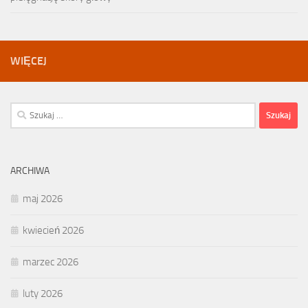
WIĘCEJ
Szukaj:
ARCHIWA
maj 2026
kwiecień 2026
marzec 2026
luty 2026