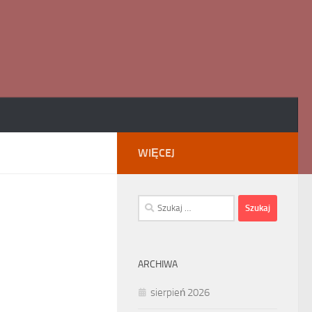
WIĘCEJ
Szukaj:
ARCHIWA
sierpień 2026