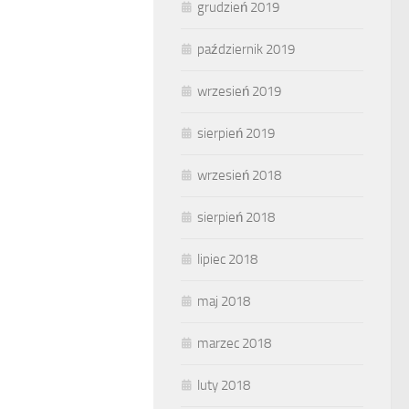
grudzień 2019
październik 2019
wrzesień 2019
sierpień 2019
wrzesień 2018
sierpień 2018
lipiec 2018
maj 2018
marzec 2018
luty 2018