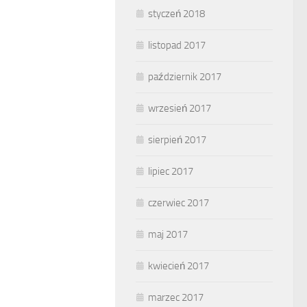
styczeń 2018
listopad 2017
październik 2017
wrzesień 2017
sierpień 2017
lipiec 2017
czerwiec 2017
maj 2017
kwiecień 2017
marzec 2017