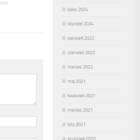
2020
lipiec 2024
styczeń 2024
sierpień 2022
czerwiec 2022
marzec 2022
maj 2021
kwiecień 2021
marzec 2021
luty 2021
grudzień 2020