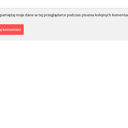
pamiętaj moje dane w tej przeglądarce podczas pisania kolejnych komentar