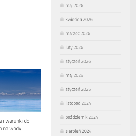
maj 2026
kwiecień 2026
marzec 2026
luty 2026
styczeń 2026
maj 2025
styczeń 2025
listopad 2024
październik 2024
 i warunki do
a na wody.
sierpień 2024