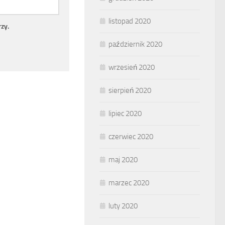
listopad 2020
zy.
październik 2020
wrzesień 2020
sierpień 2020
lipiec 2020
czerwiec 2020
maj 2020
marzec 2020
luty 2020