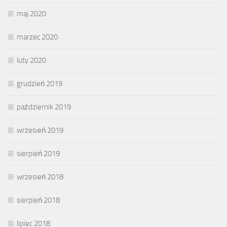
maj 2020
marzec 2020
luty 2020
grudzień 2019
październik 2019
wrzesień 2019
sierpień 2019
wrzesień 2018
sierpień 2018
lipiec 2018