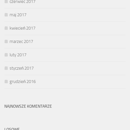
czerwiec 2017
maj 2017
kwiecień 2017
marzec 2017
luty 2017
styczeń 2017
grudzień 2016
NAJNOWSZE KOMENTARZE
LOSOWE