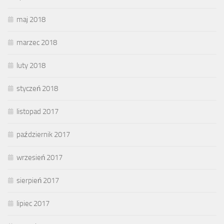
maj 2018
marzec 2018
luty 2018
styczeń 2018
listopad 2017
październik 2017
wrzesień 2017
sierpień 2017
lipiec 2017