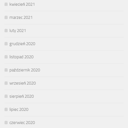
kwiecień 2021
marzec 2021
luty 2021
grudzień 2020
listopad 2020
październik 2020
wrzesień 2020
sierpień 2020
lipiec 2020
czerwiec 2020