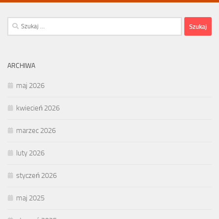
Szukaj:
ARCHIWA
maj 2026
kwiecień 2026
marzec 2026
luty 2026
styczeń 2026
maj 2025