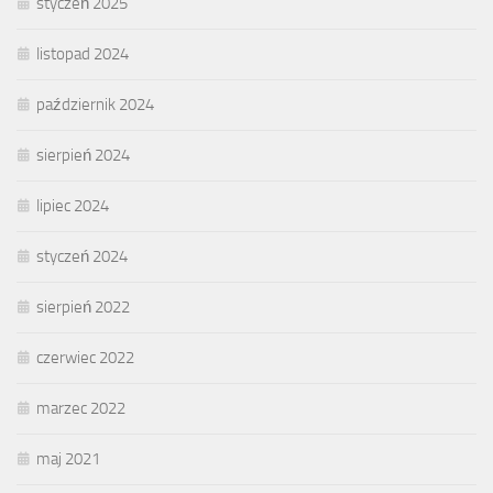
styczeń 2025
listopad 2024
październik 2024
sierpień 2024
lipiec 2024
styczeń 2024
sierpień 2022
czerwiec 2022
marzec 2022
maj 2021