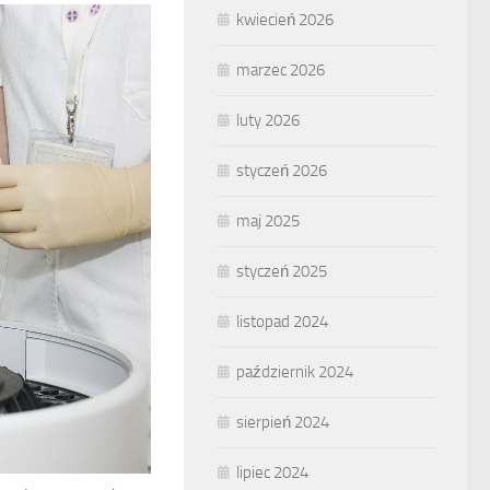
kwiecień 2026
marzec 2026
luty 2026
styczeń 2026
maj 2025
styczeń 2025
listopad 2024
październik 2024
sierpień 2024
lipiec 2024