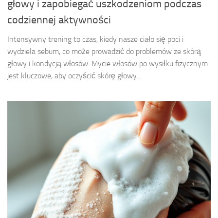
głowy i zapobiegać uszkodzeniom podczas
codziennej aktywności
Intensywny trening to czas, kiedy nasze ciało się poci i
wydziela sebum, co może prowadzić do problemów ze skórą
głowy i kondycją włosów. Mycie włosów po wysiłku fizycznym
jest kluczowe, aby oczyścić skórę głowy...