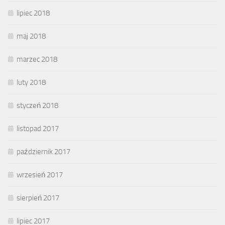
lipiec 2018
maj 2018
marzec 2018
luty 2018
styczeń 2018
listopad 2017
październik 2017
wrzesień 2017
sierpień 2017
lipiec 2017