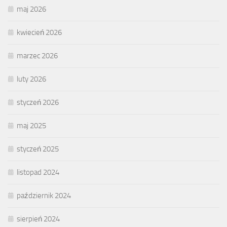
maj 2026
kwiecień 2026
marzec 2026
luty 2026
styczeń 2026
maj 2025
styczeń 2025
listopad 2024
październik 2024
sierpień 2024