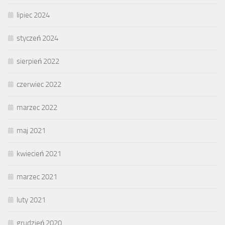
lipiec 2024
styczeń 2024
sierpień 2022
czerwiec 2022
marzec 2022
maj 2021
kwiecień 2021
marzec 2021
luty 2021
grudzień 2020