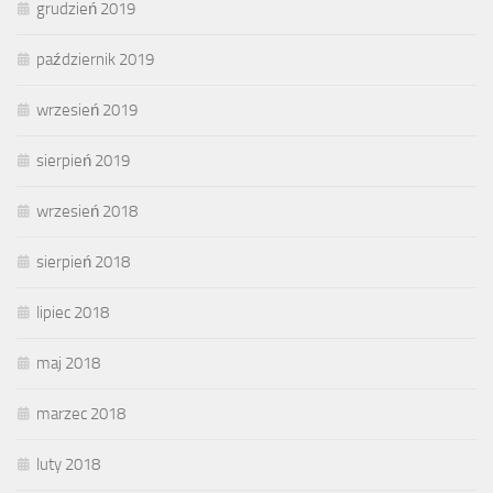
grudzień 2019
październik 2019
wrzesień 2019
sierpień 2019
wrzesień 2018
sierpień 2018
lipiec 2018
maj 2018
marzec 2018
luty 2018