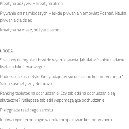
Kreatyna odżywki – kreatyna olimp
Pływanie dla najmłodszych – lekcje pływania niemowląt Poznań. Nauka
pływania dla dzieci
Kreatyna na masę, odżywki carbo
URODA
Szablony do regulacji brwi do wydrukowania. Jak ułatwić sobie nadanie
kształtu łuku brwiowego?
Pudełka na kosmetyki. Kiedy udajemy się do salonu kosmetycznego?
Salon kosmetyczny Bemowo
Ranking tabletek na odchudzanie. Czy tabletki na odchudzanie są
skuteczne? Najlepsze tabletki wspomagające odchudzanie
Pielęgnacja rzadkiego zarostu
Innowacyjne technologie w drukarni opakowań kosmetycznych