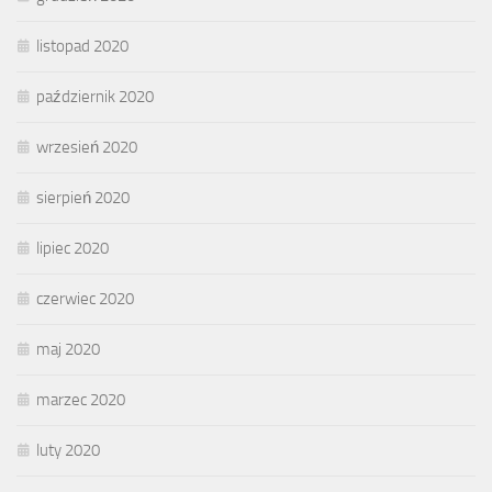
listopad 2020
październik 2020
wrzesień 2020
sierpień 2020
lipiec 2020
czerwiec 2020
maj 2020
marzec 2020
luty 2020