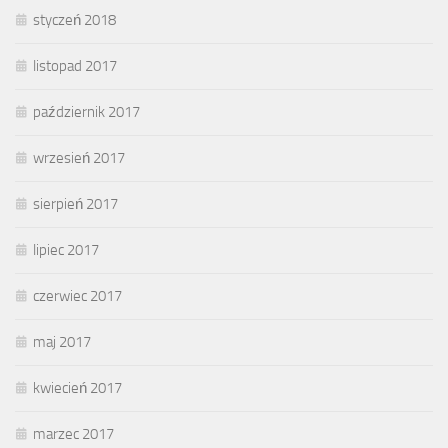
styczeń 2018
listopad 2017
październik 2017
wrzesień 2017
sierpień 2017
lipiec 2017
czerwiec 2017
maj 2017
kwiecień 2017
marzec 2017