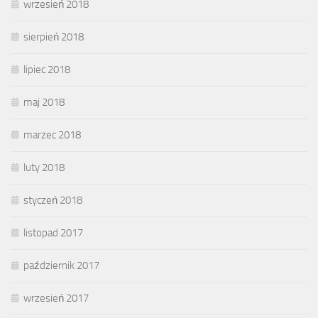
wrzesień 2018
sierpień 2018
lipiec 2018
maj 2018
marzec 2018
luty 2018
styczeń 2018
listopad 2017
październik 2017
wrzesień 2017