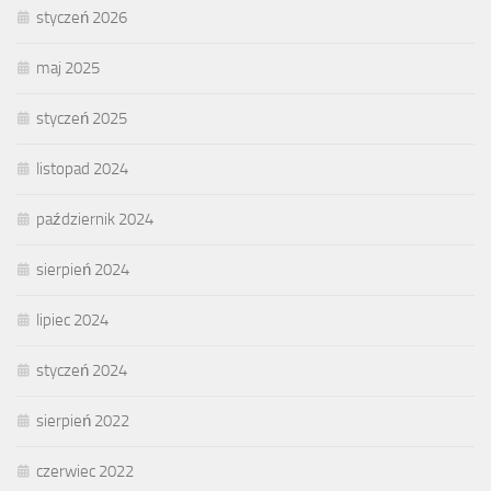
styczeń 2026
maj 2025
styczeń 2025
listopad 2024
październik 2024
sierpień 2024
lipiec 2024
styczeń 2024
sierpień 2022
czerwiec 2022