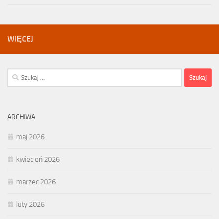
WIĘCEJ
Szukaj:
ARCHIWA
maj 2026
kwiecień 2026
marzec 2026
luty 2026