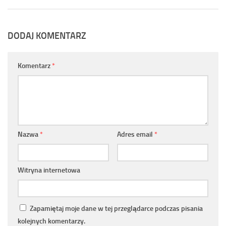
DODAJ KOMENTARZ
Komentarz
*
Nazwa
*
Adres email
*
Witryna internetowa
Zapamiętaj moje dane w tej przeglądarce podczas pisania
kolejnych komentarzy.