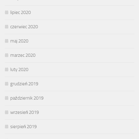
lipiec 2020
czerwiec 2020
maj 2020
marzec 2020
luty 2020
grudzień 2019
październik 2019
wrzesień 2019
sierpień 2019