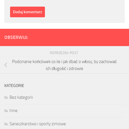
OBSERWUJ:
POPRZEDNI POST
Podcinanie końcówek co ile i jak dbać o włosy, by zachować
ich długość i zdrowie
KATEGORIE
Bez kategorii
Inne
Saneczkarstwo i sporty zimowe