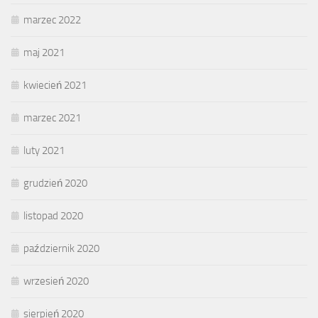
marzec 2022
maj 2021
kwiecień 2021
marzec 2021
luty 2021
grudzień 2020
listopad 2020
październik 2020
wrzesień 2020
sierpień 2020