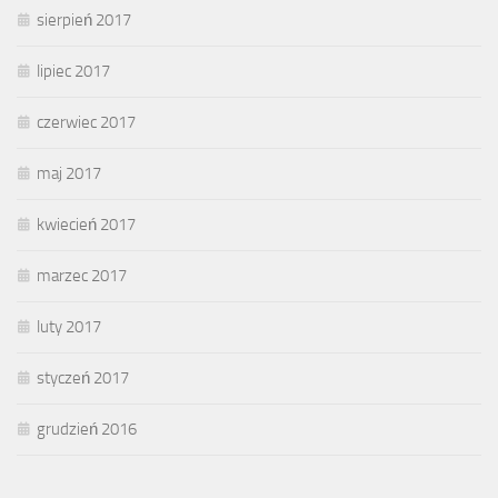
sierpień 2017
lipiec 2017
czerwiec 2017
maj 2017
kwiecień 2017
marzec 2017
luty 2017
styczeń 2017
grudzień 2016