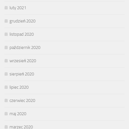
luty 2021
grudzień 2020
listopad 2020
październik 2020
wrzesień 2020
sierpień 2020
lipiec 2020
czerwiec 2020
maj 2020
marzec 2020