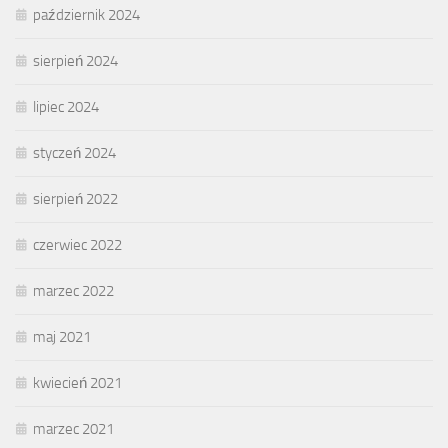
październik 2024
sierpień 2024
lipiec 2024
styczeń 2024
sierpień 2022
czerwiec 2022
marzec 2022
maj 2021
kwiecień 2021
marzec 2021