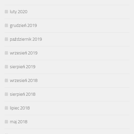
luty 2020
grudzień 2019
październik 2019
wrzesień 2019
sierpień 2019
wrzesień 2018
sierpień 2018
lipiec 2018
maj 2018