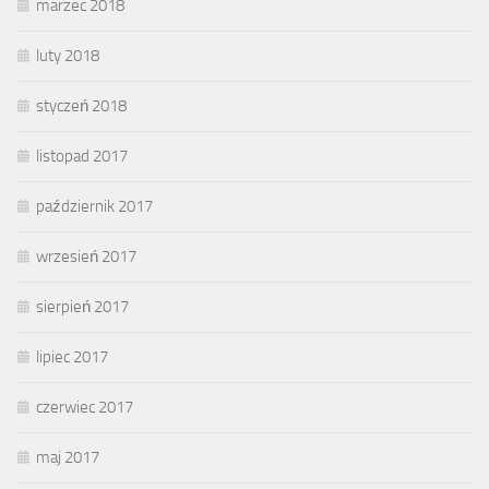
marzec 2018
luty 2018
styczeń 2018
listopad 2017
październik 2017
wrzesień 2017
sierpień 2017
lipiec 2017
czerwiec 2017
maj 2017