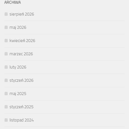
ARCHIWA
sierpień 2026
maj 2026
kwiecień 2026
marzec 2026
luty 2026
styczeń 2026
maj 2025
styczeń 2025
listopad 2024