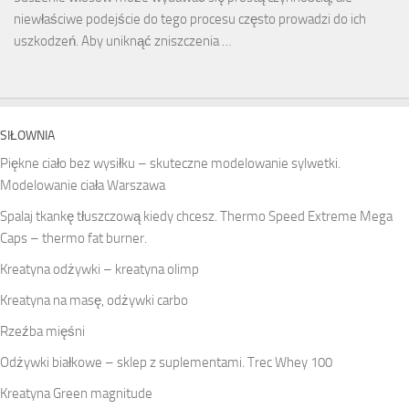
niewłaściwe podejście do tego procesu często prowadzi do ich
uszkodzeń. Aby uniknąć zniszczenia …
SIŁOWNIA
Piękne ciało bez wysiłku – skuteczne modelowanie sylwetki.
Modelowanie ciała Warszawa
Spalaj tkankę tłuszczową kiedy chcesz. Thermo Speed Extreme Mega
Caps – thermo fat burner.
Kreatyna odżywki – kreatyna olimp
Kreatyna na masę, odżywki carbo
Rzeźba mięśni
Odżywki białkowe – sklep z suplementami. Trec Whey 100
Kreatyna Green magnitude