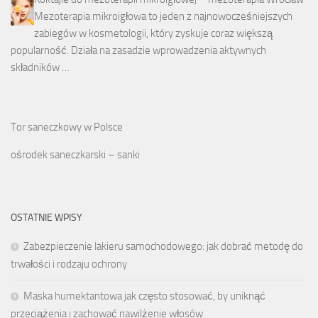
Mezoterapia mikroigłowa to jeden z najnowocześniejszych
zabiegów w kosmetologii, który zyskuje coraz większą
popularność. Działa na zasadzie wprowadzenia aktywnych
składników …
Tor saneczkowy w Polsce
ośrodek saneczkarski – sanki
OSTATNIE WPISY
Zabezpieczenie lakieru samochodowego: jak dobrać metodę do
trwałości i rodzaju ochrony
Maska humektantowa jak często stosować, by uniknąć
przeciążenia i zachować nawilżenie włosów