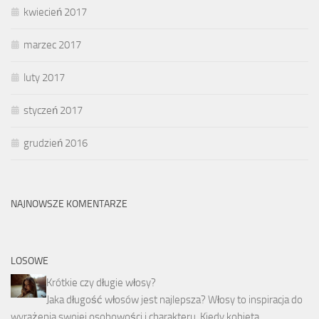
kwiecień 2017
marzec 2017
luty 2017
styczeń 2017
grudzień 2016
NAJNOWSZE KOMENTARZE
LOSOWE
Krótkie czy długie włosy?
Jaka długość włosów jest najlepsza? Włosy to inspiracja do
wyrażenia swojej osobowości i charakteru. Kiedy kobieta