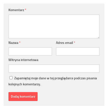
Komentarz
*
Nazwa
*
Adres email
*
Witryna internetowa
Zapamiętaj moje dane w tej przeglądarce podczas pisania
kolejnych komentarzy.