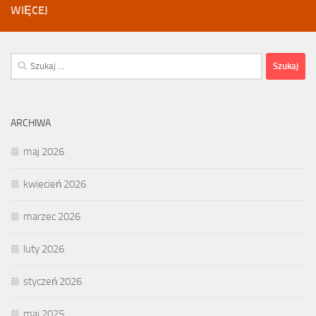
WIĘCEJ
Szukaj:
ARCHIWA
maj 2026
kwiecień 2026
marzec 2026
luty 2026
styczeń 2026
maj 2025