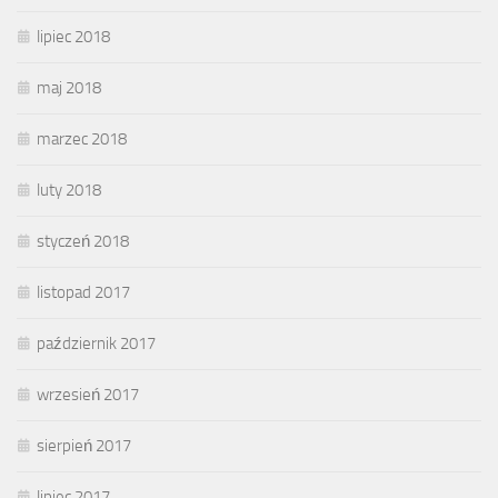
lipiec 2018
maj 2018
marzec 2018
luty 2018
styczeń 2018
listopad 2017
październik 2017
wrzesień 2017
sierpień 2017
lipiec 2017