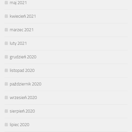
maj 2021
kwiecień 2021
marzec 2021
luty 2021
grudzień 2020
listopad 2020
październik 2020
wrzesień 2020
sierpień 2020
lipiec 2020