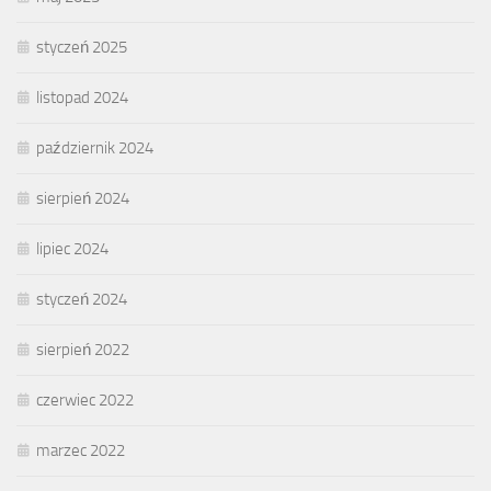
styczeń 2025
listopad 2024
październik 2024
sierpień 2024
lipiec 2024
styczeń 2024
sierpień 2022
czerwiec 2022
marzec 2022