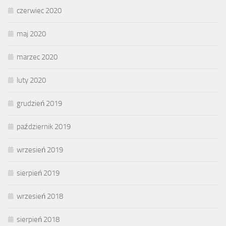
czerwiec 2020
maj 2020
marzec 2020
luty 2020
grudzień 2019
październik 2019
wrzesień 2019
sierpień 2019
wrzesień 2018
sierpień 2018