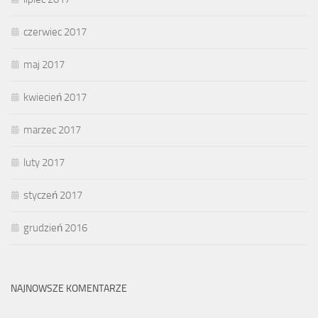
czerwiec 2017
maj 2017
kwiecień 2017
marzec 2017
luty 2017
styczeń 2017
grudzień 2016
NAJNOWSZE KOMENTARZE