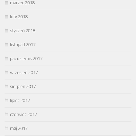
marzec 2018
luty 2018
styczeń 2018
listopad 2017
październik 2017
wrzesień 2017
sierpień 2017
lipiec 2017
czerwiec 2017
maj 2017