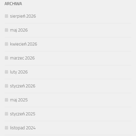
ARCHIWA
sierpień 2026
maj 2026
kwiecień 2026
marzec 2026
luty 2026
styczeń 2026
maj 2025
styczeń 2025
listopad 2024