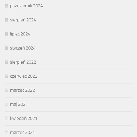
październik 2024
sierpień 2024
lipiec 2024
styczeń 2024
sierpień 2022
czerwiec 2022
marzec 2022
maj 2021
kwiecień 2021
marzec 2021