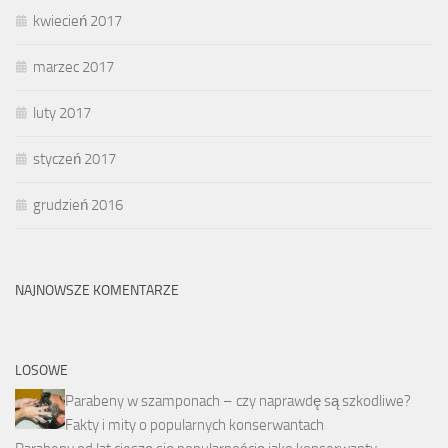
kwiecień 2017
marzec 2017
luty 2017
styczeń 2017
grudzień 2016
NAJNOWSZE KOMENTARZE
LOSOWE
Parabeny w szamponach – czy naprawdę są szkodliwe?
Fakty i mity o popularnych konserwantach