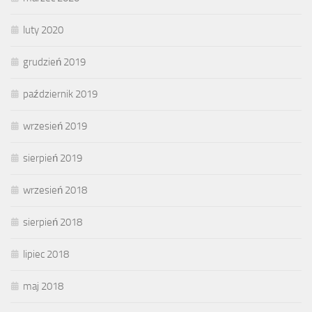
luty 2020
grudzień 2019
październik 2019
wrzesień 2019
sierpień 2019
wrzesień 2018
sierpień 2018
lipiec 2018
maj 2018