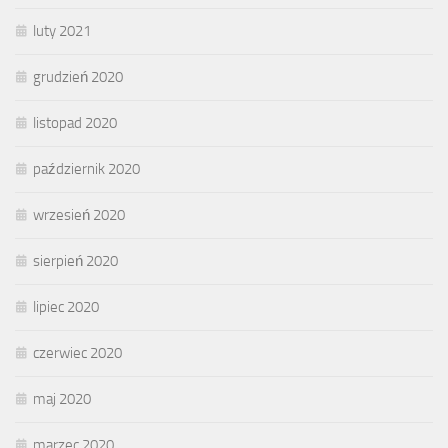
luty 2021
grudzień 2020
listopad 2020
październik 2020
wrzesień 2020
sierpień 2020
lipiec 2020
czerwiec 2020
maj 2020
marzec 2020