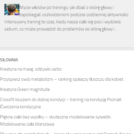
Mycie włosów po treningu: jak dbać o skórę głowy i
zapobiegać uszkodzeniom podczas codziennej aktywności
Intensywny trening to czas, kiedy nasze ciało się poci i wydziela
sebum, co może prowadzić do problemów ze skórą głowy i …
SIŁOWNIA
Kreatyna na masę, odżywki carbo
Przyspiesz swój metabolizm – ranking spalaczy tłuszczu dla kobiet.
Kreatyna Green magnitude
Crossfit kluczem do dobrej kondycji – trening na kondycję Poznań.
Ćwiczenia kondycyjne
Piękne ciało bez wysiłku – skuteczne modelowanie sylwetki.
Modelowanie ciała Warszawa