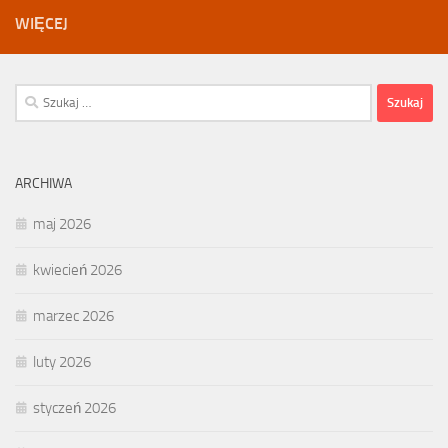
WIĘCEJ
Szukaj:
ARCHIWA
maj 2026
kwiecień 2026
marzec 2026
luty 2026
styczeń 2026