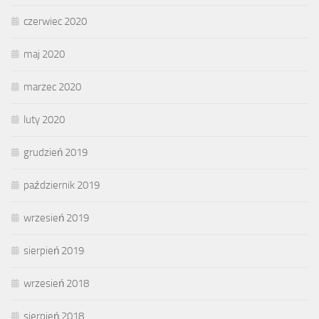
czerwiec 2020
maj 2020
marzec 2020
luty 2020
grudzień 2019
październik 2019
wrzesień 2019
sierpień 2019
wrzesień 2018
sierpień 2018