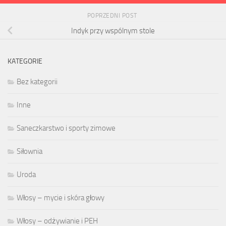
POPRZEDNI POST
Indyk przy wspólnym stole
KATEGORIE
Bez kategorii
Inne
Saneczkarstwo i sporty zimowe
Siłownia
Uroda
Włosy – mycie i skóra głowy
Włosy – odżywianie i PEH