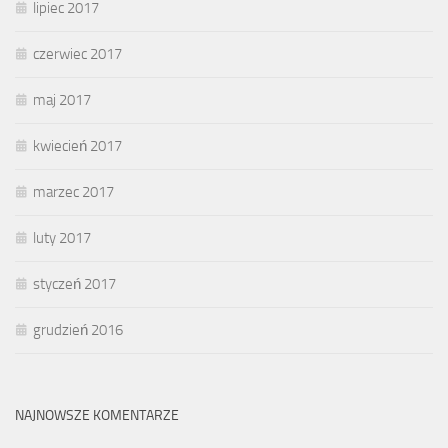
lipiec 2017
czerwiec 2017
maj 2017
kwiecień 2017
marzec 2017
luty 2017
styczeń 2017
grudzień 2016
NAJNOWSZE KOMENTARZE