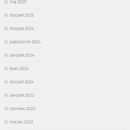
maj 2025
styczeń 2025
listopad 2024
październik 2024
sierpień 2024
lipiec 2024
styczeń 2024
sierpień 2022
czerwiec 2022
marzec 2022