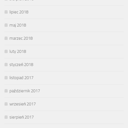
lipiec 2018
maj 2018
marzec 2018
luty 2018
styczeń 2018
listopad 2017
październik 2017
wrzesień 2017
sierpień 2017