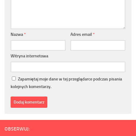
Nazwa
*
Adres email
*
Witryna internetowa
Zapamiętaj moje dane w tej przeglądarce podczas pisania
kolejnych komentarzy.
OBSERWUJ: