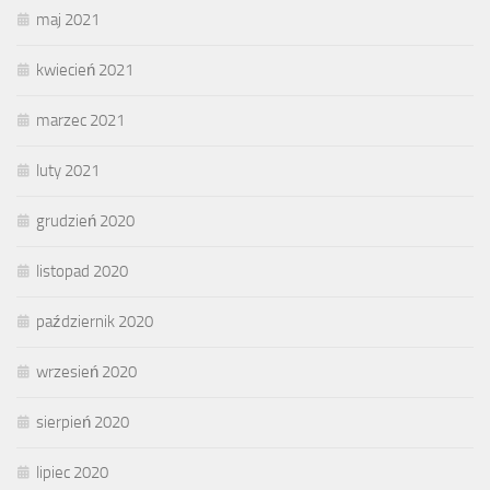
maj 2021
kwiecień 2021
marzec 2021
luty 2021
grudzień 2020
listopad 2020
październik 2020
wrzesień 2020
sierpień 2020
lipiec 2020