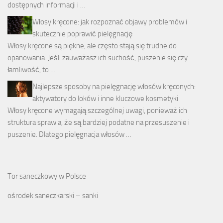
dostępnych informacji i …
Włosy kręcone: jak rozpoznać objawy problemów i
skutecznie poprawić pielęgnację
Włosy kręcone są piękne, ale często stają się trudne do
opanowania. Jeśli zauważasz ich suchość, puszenie się czy
łamliwość, to …
Najlepsze sposoby na pielęgnację włosów kręconych:
aktywatory do loków i inne kluczowe kosmetyki
Włosy kręcone wymagają szczególnej uwagi, ponieważ ich
struktura sprawia, że są bardziej podatne na przesuszenie i
puszenie. Dlatego pielęgnacja włosów …
Tor saneczkowy w Polsce
ośrodek saneczkarski – sanki