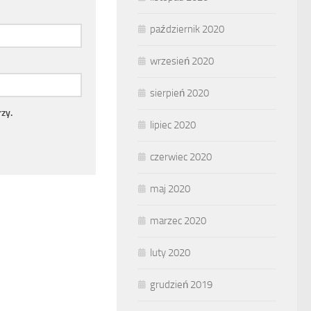
październik 2020
wrzesień 2020
sierpień 2020
zy.
lipiec 2020
czerwiec 2020
maj 2020
marzec 2020
luty 2020
grudzień 2019