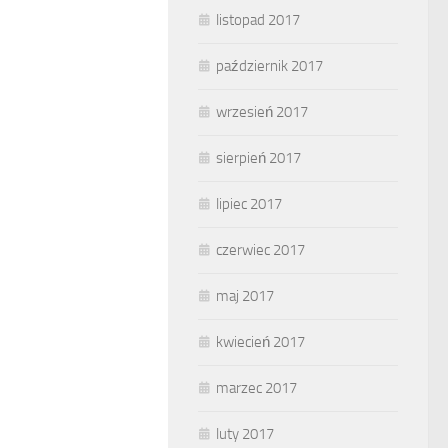
listopad 2017
październik 2017
wrzesień 2017
sierpień 2017
lipiec 2017
czerwiec 2017
maj 2017
kwiecień 2017
marzec 2017
luty 2017