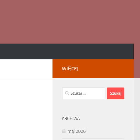
WIĘCEJ
Szukaj:
ARCHIWA
maj 2026