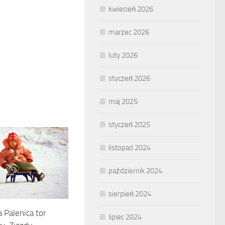
kwiecień 2026
marzec 2026
luty 2026
styczeń 2026
maj 2025
styczeń 2025
listopad 2024
październik 2024
sierpień 2024
 Palenica tor
lipiec 2024