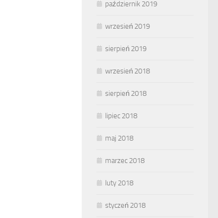
październik 2019
wrzesień 2019
sierpień 2019
wrzesień 2018
sierpień 2018
lipiec 2018
maj 2018
marzec 2018
luty 2018
styczeń 2018