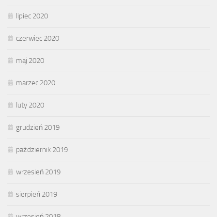
lipiec 2020
czerwiec 2020
maj 2020
marzec 2020
luty 2020
grudzień 2019
październik 2019
wrzesień 2019
sierpień 2019
wrzesień 2018