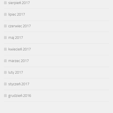
sierpień 2017
lipiec 2017
czerwiec 2017
maj 2017
kwiecień 2017
marzec 2017
luty 2017
styczeń 2017
grudzień 2016