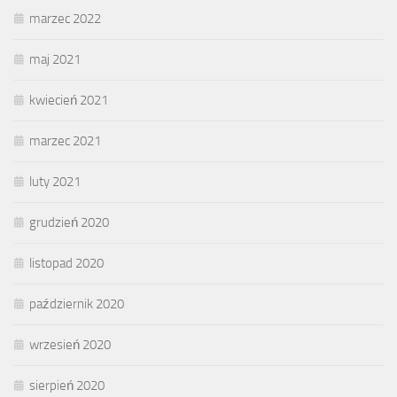
marzec 2022
maj 2021
kwiecień 2021
marzec 2021
luty 2021
grudzień 2020
listopad 2020
październik 2020
wrzesień 2020
sierpień 2020