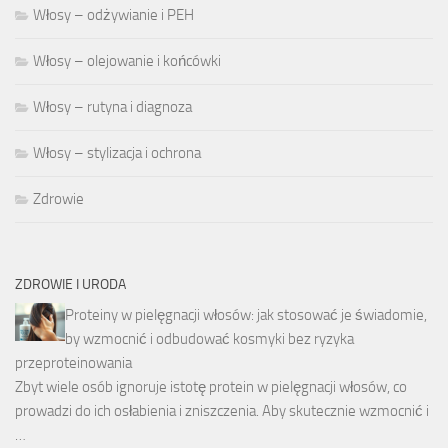
Włosy – odżywianie i PEH
Włosy – olejowanie i końcówki
Włosy – rutyna i diagnoza
Włosy – stylizacja i ochrona
Zdrowie
ZDROWIE I URODA
Proteiny w pielęgnacji włosów: jak stosować je świadomie,
by wzmocnić i odbudować kosmyki bez ryzyka
przeproteinowania
Zbyt wiele osób ignoruje istotę protein w pielęgnacji włosów, co
prowadzi do ich osłabienia i zniszczenia. Aby skutecznie wzmocnić i
…