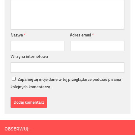
Nazwa
*
Adres email
*
Witryna internetowa
Zapamiętaj moje dane w tej przeglądarce podczas pisania
kolejnych komentarzy.
OBSERWUJ: