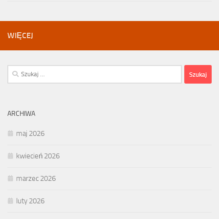
WIĘCEJ
Szukaj:
ARCHIWA
maj 2026
kwiecień 2026
marzec 2026
luty 2026