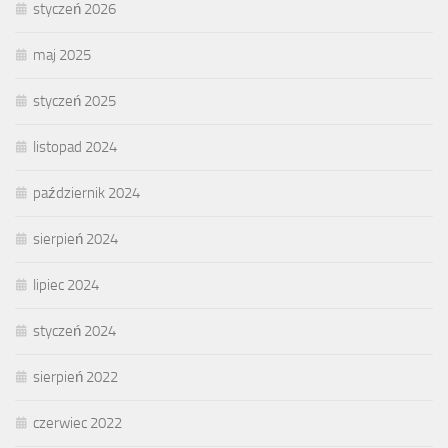
styczeń 2026
maj 2025
styczeń 2025
listopad 2024
październik 2024
sierpień 2024
lipiec 2024
styczeń 2024
sierpień 2022
czerwiec 2022