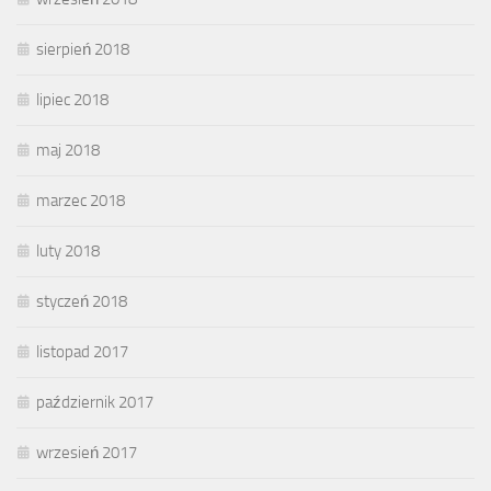
sierpień 2018
lipiec 2018
maj 2018
marzec 2018
luty 2018
styczeń 2018
listopad 2017
październik 2017
wrzesień 2017